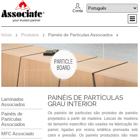
Conta
Início
Produtos
Painéis de Partículas Associados
›
PAINÉIS DE PARTÍCULAS
Laminados
GRAU INTERIOR
Associados
Os painéis de partículas são produtos de painéis
Painéis de
Partículas
projetados a partir de madeira. Lascas de madeira
Associados
de tamanho específico são usadas na fabricação do
painel, ligadas por resina sintética prensada sob
MFC Associado
calor e pressão. Os painéis produzidos são mais